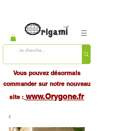
Vous pouvez désormais
commander sur notre nouveau
www.Orygone.fr
site :