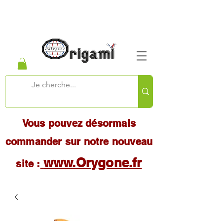
Vous pouvez désormais
commander sur notre nouveau
www.Orygone.fr
site :