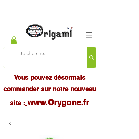
Vous pouvez désormais
commander sur notre nouveau
www.Orygone.fr
site :