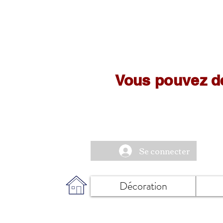
Vous pouvez d
Se connecter
Décoration