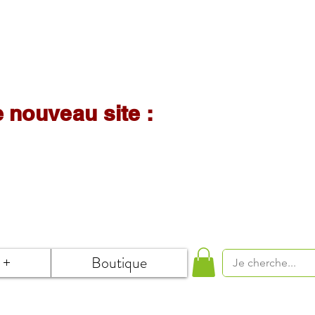
nouveau site :
+
Boutique