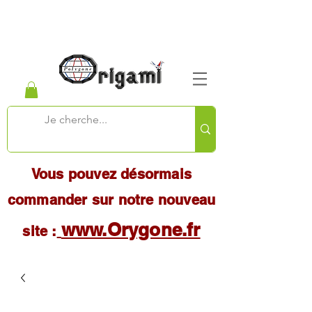
Vous pouvez désormais
commander sur notre nouveau
www.Orygone.fr
site :