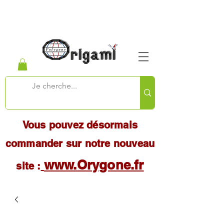
Vous pouvez désormais
commander sur notre nouveau
www.Orygone.fr
site :