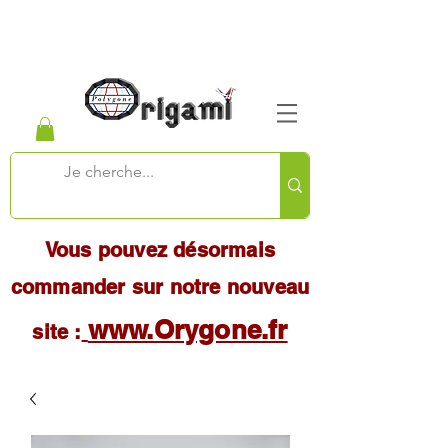
Vous pouvez désormais
commander sur notre nouveau
www.Orygone.fr
site :